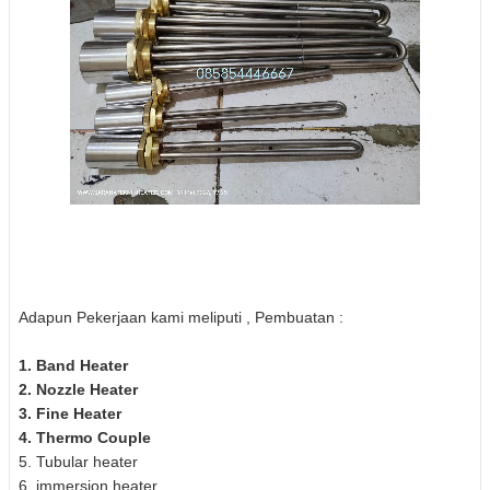
Adapun Pekerjaan kami meliputi , Pembuatan :
1. Band Heater
2. Nozzle Heater
3. Fine Heater
4. Thermo Couple
5. Tubular heater
6. immersion heater