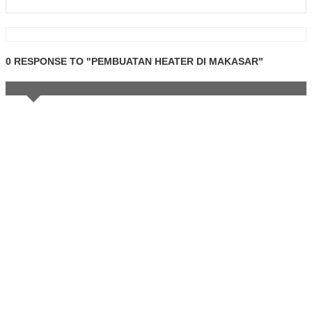
0 RESPONSE TO "PEMBUATAN HEATER DI MAKASAR"