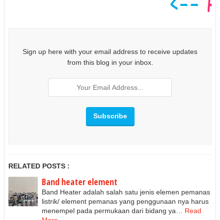
Sign up here with your email address to receive updates
from this blog in your inbox.
RELATED POSTS :
Band heater element
Band Heater adalah salah satu jenis elemen pemanas
listrik/ element pemanas yang penggunaan nya harus
menempel pada permukaan dari bidang ya…
Read